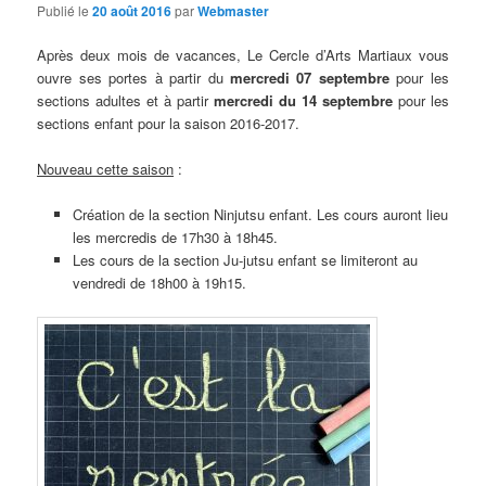
Publié le
20 août 2016
par
Webmaster
Après deux mois de vacances, Le Cercle d’Arts Martiaux vous
ouvre ses portes à partir du
mercredi 07 septembre
pour les
sections adultes et à partir
mercredi du 14 septembre
pour les
sections enfant pour la saison 2016-2017.
Nouveau cette saison
:
Création de la section Ninjutsu enfant. Les cours auront lieu
les mercredis de 17h30 à 18h45.
Les cours de la section Ju-jutsu enfant se limiteront au
vendredi de 18h00 à 19h15.