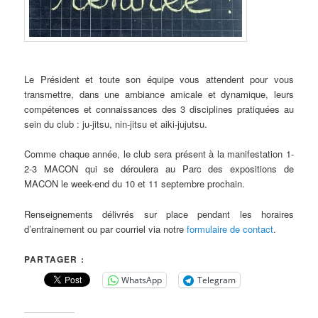
Le Président et toute son équipe vous attendent pour vous
transmettre, dans une ambiance amicale et dynamique, leurs
compétences et connaissances des 3 disciplines pratiquées au
sein du club : ju-jitsu, nin-jitsu et aiki-jujutsu.
Comme chaque année, le club sera présent à la manifestation 1-
2-3 MACON qui se déroulera au Parc des expositions de
MACON le week-end du 10 et 11 septembre prochain.
Renseignements délivrés sur place pendant les horaires
d’entrainement ou par courriel via notre
formulaire de contact
.
PARTAGER :
WhatsApp
Telegram