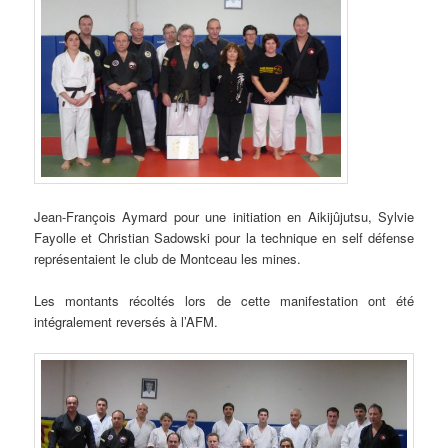
Jean-François Aymard pour une initiation en Aikijûjutsu, Sylvie
Fayolle et Christian Sadowski pour la technique en self défense
représentaient le club de Montceau les mines.
Les montants récoltés lors de cette manifestation ont été
intégralement reversés à l’AFM.