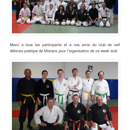
Merci a tous les participants et a nos amis du club de self
défense pratique de Moirans pour l’organisation de ce week end.