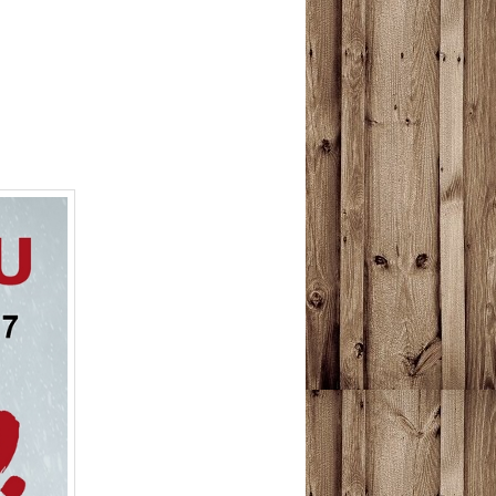
articles