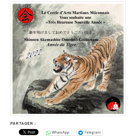
PARTAGER :
WhatsApp
Telegram