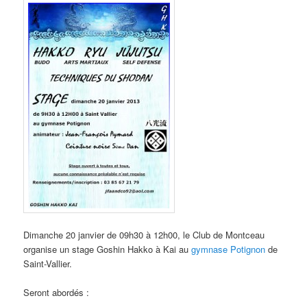
Dimanche 20 janvier de 09h30 à 12h00, le Club de Montceau
organise un stage Goshin Hakko à Kai au
gymnase Potignon
de
Saint-Vallier.
Seront abordés :