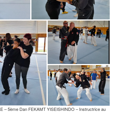
LE – 5ème Dan FEKAMT YISEISHINDO – Instructrice au