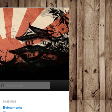
Recherche
SAISONS
Evènements