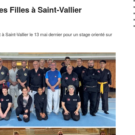
s Filles à Saint-Vallier
à Saint-Vallier le 13 mai dernier pour un stage orienté sur