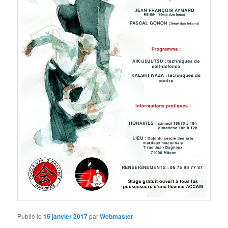
Publié le
15 janvier 2017
par
Webmaster