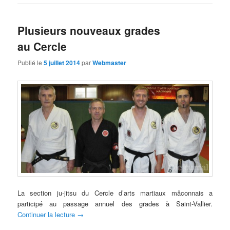
Plusieurs nouveaux grades
au Cercle
Publié le
5 juillet 2014
par
Webmaster
La section ju-jitsu du Cercle d’arts martiaux mâconnais a
participé au passage annuel des grades à Saint-Vallier.
Continuer la lecture
→