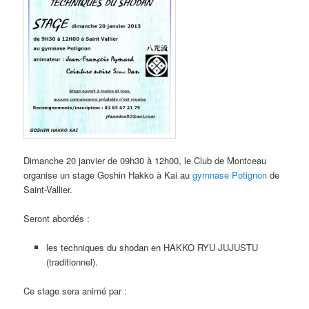
Dimanche 20 janvier de 09h30 à 12h00, le Club de Montceau
organise un stage Goshin Hakko à Kai au
gymnase Potignon
de
Saint-Vallier.
Seront abordés :
les techniques du shodan en HAKKO RYU JUJUSTU
(traditionnel).
Ce stage sera animé par :