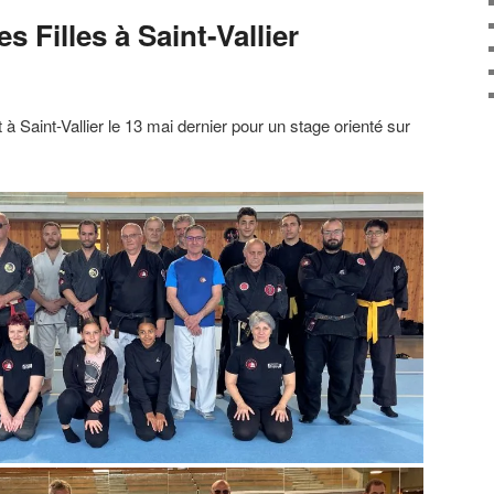
s Filles à Saint-Vallier
à Saint-Vallier le 13 mai dernier pour un stage orienté sur