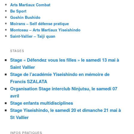
Arts Martiaux Combat
Be Sport
Goshin Bushido
Moirans – Self défense pratique
Montceau – Arts Martiaux Yiseishindo
Saint-Vallier – Taiji quan
STAGES
Stage « Défendez vous les filles » le samedi 13 mai à
Saint Vallier
Stage de l’académie Yiseishindo en mémoire de
Francis SZALATA
Organisation Stage interclub Ninjutsu, le samedi 07
avril
Stage enfants multidisciplines
Stage Yiseishindo, le samedi 20 et dimanche 21 mai à
St Vallier
INFOS PRATIQUES